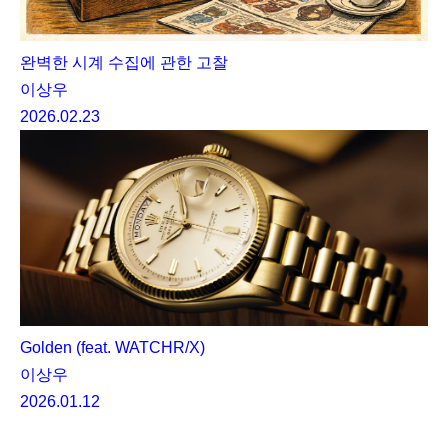
완벽한 시계 수집에 관한 고찰
이상우
2026.02.23
Golden (feat. WATCHR/X)
이상우
2026.01.12