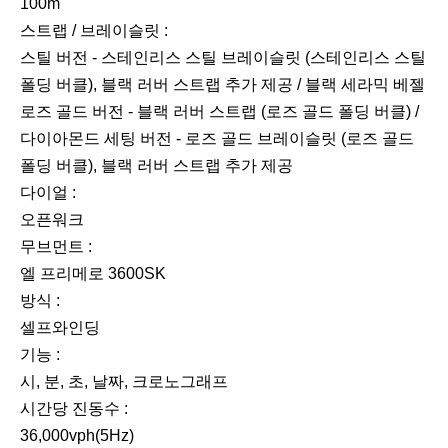
100m
스트랩 / 브레이슬릿 :
스틸 버전 - 스테인리스 스틸 브레이슬릿 (스테인리스 스틸
폴딩 버클), 블랙 러버 스트랩 추가 제공 / 블랙 세라믹 베젤
로즈 골드 버전 - 블랙 러버 스트랩 (로즈 골드 폴딩 버클) /
다이아몬드 세팅 버전 - 로즈 골드 브레이슬릿 (로즈 골드
폴딩 버클), 블랙 러버 스트랩 추가 제공
다이얼 :
오픈워크
무브먼트 :
엘 프리메로 3600SK
방식 :
셀프와인딩
기능 :
시, 분, 초, 날짜, 크로노그래프
시간당 진동수 :
36,000vph(5Hz)