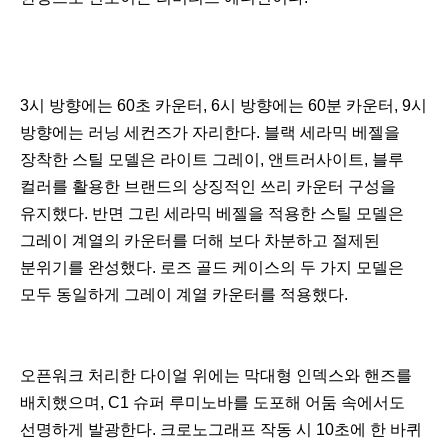
3시 방향에는 60초 카운터, 6시 방향에는 60분 카운터, 9시
방향에는 러닝 세컨즈가 자리한다. 블랙 세라믹 베젤을
장착한 스틸 모델은 라이트 그레이, 앤트러사이트, 블루
컬러를 활용한 브랜드의 상징적인 쓰리 카운터 구성을
유지했다. 반면 그린 세라믹 베젤을 적용한 스틸 모델은
그레이 계열의 카운터를 더해 보다 차분하고 절제된
분위기를 완성했다. 로즈 골드 케이스의 두 가지 모델은
모두 동일하게 그레이 계열 카운터를 적용했다.
오픈워크 처리한 다이얼 위에는 막대형 인덱스와 핸즈를
배치했으며, C1 슈퍼 루미노바를 도포해 어둠 속에서도
선명하게 발광한다. 크로노그래프 작동 시 10초에 한 바퀴