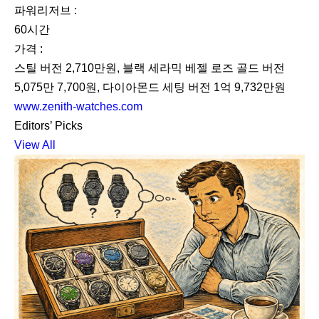
파워리저브 :
60시간
가격 :
스틸 버전 2,710만원, 블랙 세라믹 베젤 로즈 골드 버전
5,075만 7,700원, 다이아몬드 세팅 버전 1억 9,732만원
www.zenith-watches.com
Editors’ Picks
View All