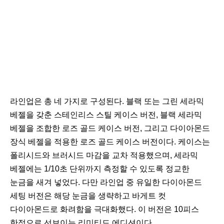
라인업은 총 네 가지로 구성된다. 블랙 또는 그린 세라믹
베젤을 갖춘 스테인리스 스틸 케이스 버전, 블랙 세라믹
베젤을 조합한 로즈 골드 케이스 버전, 그리고 다이아몬드
장식 베젤을 적용한 로즈 골드 케이스 버전이다. 케이스는
폴리시드와 브러시드 마감을 교차 적용했으며, 세라믹
베젤에는 1/10초 단위까지 측정할 수 있도록 정교한
눈금을 새겨 넣었다. 다만 라인업 중 유일한 다이아몬드
세팅 버전은 해당 눈금을 생략하고 바게트 컷
다이아몬드로 화려함을 극대화했다. 이 버전은 10피스
한정으로 선보이는 리미티드 에디션이다.