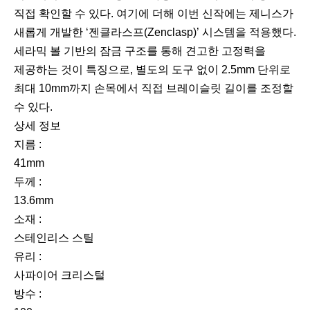
직접 확인할 수 있다. 여기에 더해 이번 신작에는 제니스가
새롭게 개발한 ‘젠클라스프(Zenclasp)’ 시스템을 적용했다.
세라믹 볼 기반의 잠금 구조를 통해 견고한 고정력을
제공하는 것이 특징으로, 별도의 도구 없이 2.5mm 단위로
최대 10mm까지 손목에서 직접 브레이슬릿 길이를 조정할
수 있다.
상세 정보
지름 :
41mm
두께 :
13.6mm
소재 :
스테인리스 스틸
유리 :
사파이어 크리스털
방수 :