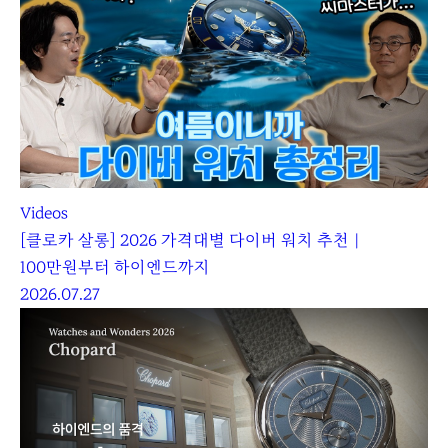
Videos
[클로카 살롱] 2026 가격대별 다이버 워치 추천｜
100만원부터 하이엔드까지
2026.07.27