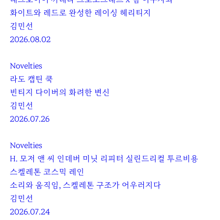
화이트와 레드로 완성한 레이싱 헤리티지
김민선
2026.08.02
Novelties
라도 캡틴 쿡
빈티지 다이버의 화려한 변신
김민선
2026.07.26
Novelties
H. 모저 앤 씨 인데버 미닛 리피터 실린드리컬 투르비용
스켈레톤 코스믹 레인
소리와 움직임, 스켈레톤 구조가 어우러지다
김민선
2026.07.24