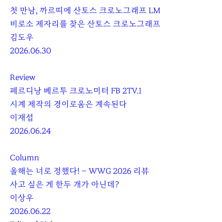
첫 만남, 까르띠에 산토스 크로노그래프 LM
비로소 제자리를 찾은 산토스 크로노그래프
김도우
2026.06.30
Review
페르디낭 베르투 크로노미터 FB 2TV.1
시계 제작의 경이로움은 계속된다
이재섭
2026.06.24
Column
올해는 너로 정했다! – WWG 2026 리뷰
사고 싶은 게 한두 개가 아닌데?
이상우
2026.06.22