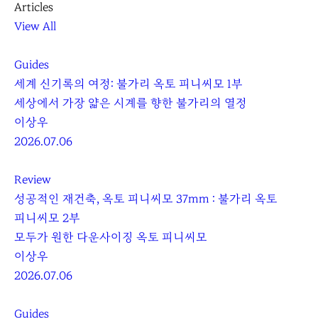
Articles
View All
Guides
세계 신기록의 여정: 불가리 옥토 피니씨모 1부
세상에서 가장 얇은 시계를 향한 불가리의 열정
이상우
2026.07.06
Review
성공적인 재건축, 옥토 피니씨모 37mm : 불가리 옥토
피니씨모 2부
모두가 원한 다운사이징 옥토 피니씨모
이상우
2026.07.06
Guides