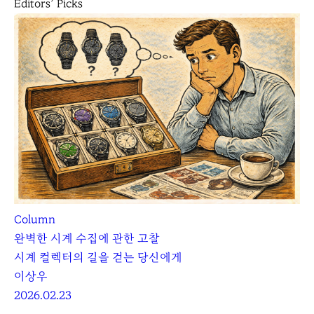
Editors’ Picks
Column
완벽한 시계 수집에 관한 고찰
시계 컬렉터의 길을 걷는 당신에게
이상우
2026.02.23