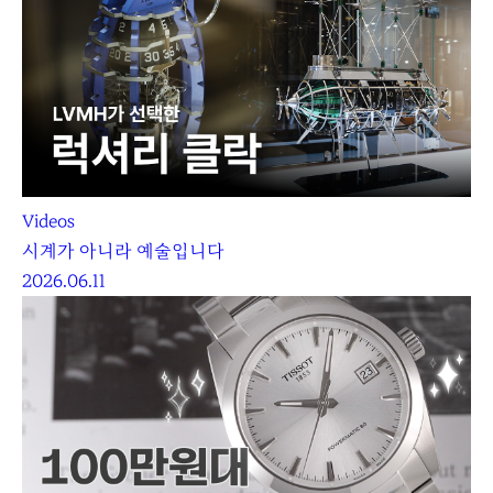
Videos
시계가 아니라 예술입니다
2026.06.11