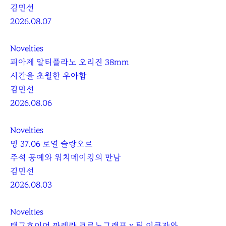
김민선
2026.08.07
Novelties
피아제 알티플라노 오리진 38mm
시간을 초월한 우아함
김민선
2026.08.06
Novelties
밍 37.06 로열 슬랑오르
주석 공예와 워치메이킹의 만남
김민선
2026.08.03
Novelties
태그호이어 까레라 크로노그래프 x 팀 이쿠자와