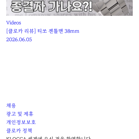
Videos
[클로카 리뷰] 티쏘 젠틀맨 38mm
2026.06.05
채용
광고 및 제휴
개인정보보호
클로카 정책