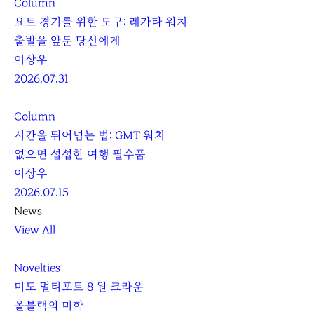
Column
요트 경기를 위한 도구: 레가타 워치
출발을 앞둔 당신에게
이상우
2026.07.31
Column
시간을 뛰어넘는 법: GMT 워치
없으면 섭섭한 여행 필수품
이상우
2026.07.15
News
View All
Novelties
미도 멀티포트 8 원 크라운
올블랙의 미학