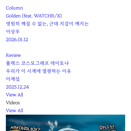
Column
Golden (feat. WATCHR/X)
영원히 깨질 수 없는, 근데 지갑이 깨지는
이상우
2026.01.12
Review
롤렉스 코스모그래프 데이토나
우리가 이 시계에 열광하는 이유
이재섭
2025.12.24
View All
Videos
View All