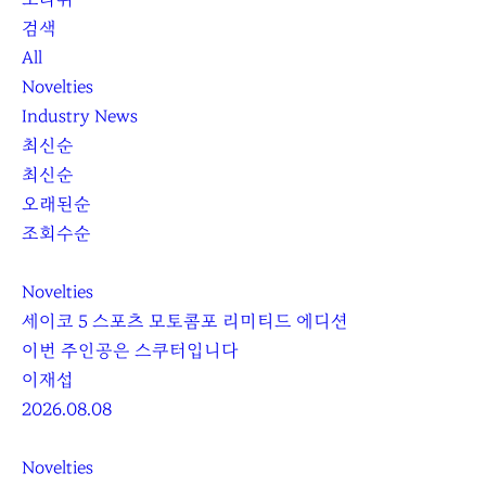
검색
All
Novelties
Industry News
최신순
최신순
오래된순
조회수순
Novelties
세이코 5 스포츠 모토콤포 리미티드 에디션
이번 주인공은 스쿠터입니다
이재섭
2026.08.08
Novelties