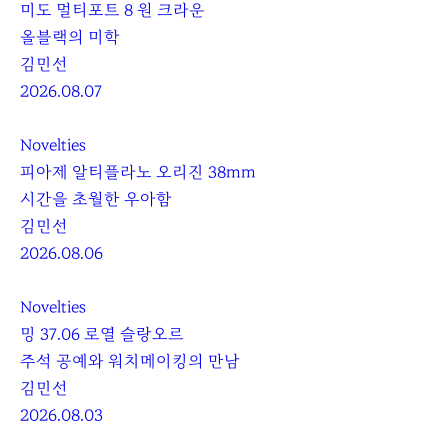
미도 멀티포트 8 원 크라운
올블랙의 미학
김민선
2026.08.07
Novelties
피아제 알티플라노 오리진 38mm
시간을 초월한 우아함
김민선
2026.08.06
Novelties
밍 37.06 로열 슬랑오르
주석 공예와 워치메이킹의 만남
김민선
2026.08.03