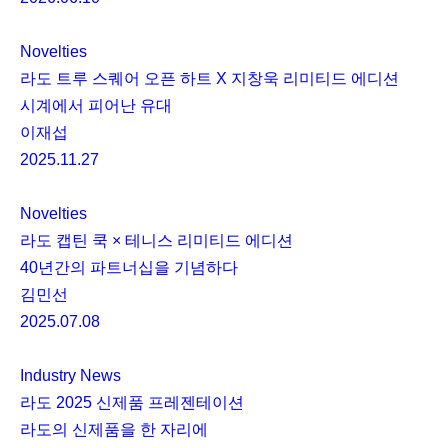
Novelties
라도 트루 스퀘어 오픈 하트 X 지창욱 리미티드 에디션
시계에서 피어난 유대
이재섭
2025.11.27
Novelties
라도 캡틴 쿡 × 테니스 리미티드 에디션
40년간의 파트너십을 기념하다
김민선
2025.07.08
Industry News
라도 2025 신제품 프레젠테이션
라도의 신제품을 한 자리에