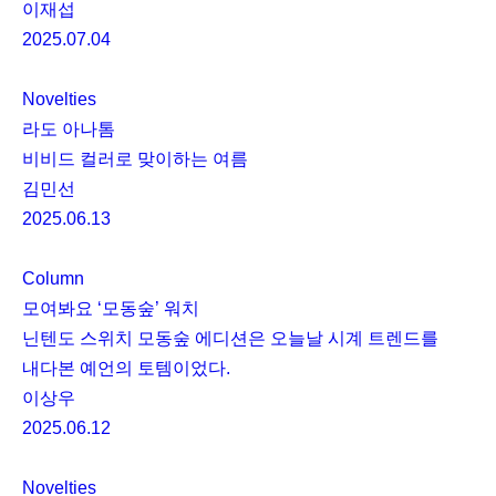
이재섭
2025.07.04
Novelties
라도 아나톰
비비드 컬러로 맞이하는 여름
김민선
2025.06.13
Column
모여봐요 ‘모동숲’ 워치
닌텐도 스위치 모동숲 에디션은 오늘날 시계 트렌드를
내다본 예언의 토템이었다.
이상우
2025.06.12
Novelties