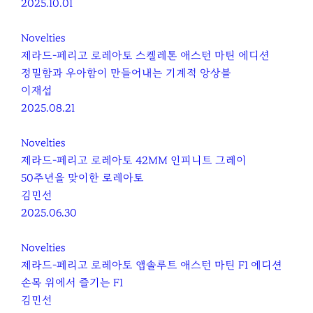
2025.10.01
Novelties
제라드-페리고 로레아토 스켈레톤 애스턴 마틴 에디션
정밀함과 우아함이 만들어내는 기계적 앙상블
이재섭
2025.08.21
Novelties
제라드-페리고 로레아토 42MM 인피니트 그레이
50주년을 맞이한 로레아토
김민선
2025.06.30
Novelties
제라드-페리고 로레아토 앱솔루트 애스턴 마틴 F1 에디션
손목 위에서 즐기는 F1
김민선