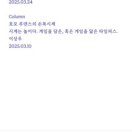
2025.03.24
Column
호모 루덴스의 손목시계
시계는 놀이다. 게임을 담은, 혹은 게임을 닮은 타임피스.
이상우
2025.03.10