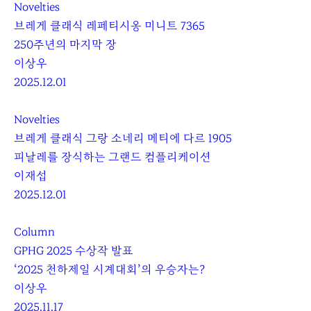
Novelties
브레게 클래식 레페티시옹 미니트 7365
250주년의 마지막 장
이상우
2025.12.01
Novelties
브레게 클래식 그랑 소네리 메티에 다르 1905
피날레를 장식하는 그랜드 컴플리케이션
이재섭
2025.12.01
Column
GPHG 2025 수상작 발표
‘2025 천하제일 시계대회’의 우승자는?
이상우
2025.11.17