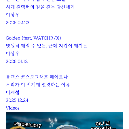
시계 컬렉터의 길을 걷는 당신에게
이상우
2026.02.23
Golden (feat. WATCHR/X)
영원히 깨질 수 없는, 근데 지갑이 깨지는
이상우
2026.01.12
롤렉스 코스모그래프 데이토나
우리가 이 시계에 열광하는 이유
이재섭
2025.12.24
Videos