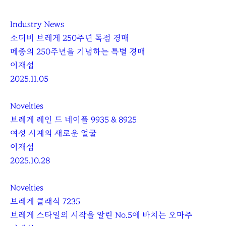
Industry News
소더비 브레게 250주년 독점 경매
메종의 250주년을 기념하는 특별 경매
이재섭
2025.11.05
Novelties
브레게 레인 드 네이플 9935 & 8925
여성 시계의 새로운 얼굴
이재섭
2025.10.28
Novelties
브레게 클래식 7235
브레게 스타일의 시작을 알린 No.5에 바치는 오마주