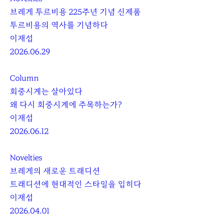
브레게 투르비용 225주년 기념 신제품
투르비용의 역사를 기념하다
이재섭
2026.06.29
Column
회중시계는 살아있다
왜 다시 회중시계에 주목하는가?
이재섭
2026.06.12
Novelties
브레게의 새로운 트래디션
트래디션에 현대적인 스타일을 입히다
이재섭
2026.04.01