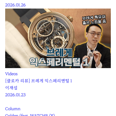
2026.01.26
Videos
[클로카 리뷰] 브레게 익스페리멘털 1
이재섭
2026.01.23
Column
Golden (feat. WATCHR/X)