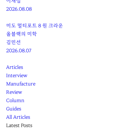
이재섭
2026.08.08
미도 멀티포트 8 원 크라운
올블랙의 미학
김민선
2026.08.07
Articles
Interview
Manufacture
Review
Column
Guides
All Articles
Latest Posts