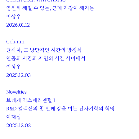
영원히 깨질 수 없는, 근데 지갑이 깨지는
이상우
2026.01.12
Column
균시차, 그 낭만적인 시간의 방정식
인공의 시간과 자연의 시간 사이에서
이상우
2025.12.03
Novelties
브레게 익스페리멘털 1
R&D 컬렉션의 첫 번째 장을 여는 전자기학의 혁명
이재섭
2025.12.02