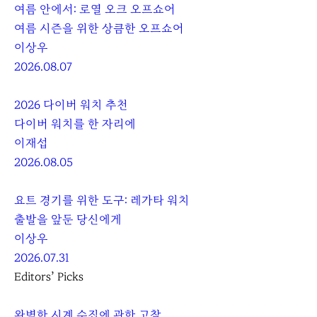
여름 안에서: 로열 오크 오프쇼어
여름 시즌을 위한 상큼한 오프쇼어
이상우
2026.08.07
2026 다이버 워치 추천
다이버 워치를 한 자리에
이재섭
2026.08.05
요트 경기를 위한 도구: 레가타 워치
출발을 앞둔 당신에게
이상우
2026.07.31
Editors’ Picks
완벽한 시계 수집에 관한 고찰