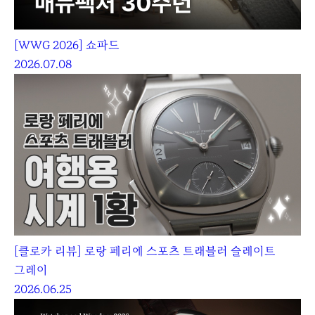
[WWG 2026] 쇼파드
2026.07.08
[클로카 리뷰] 로랑 페리에 스포츠 트래블러 슬레이트
그레이
2026.06.25