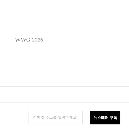
WWG
2026
뉴스레터 구독