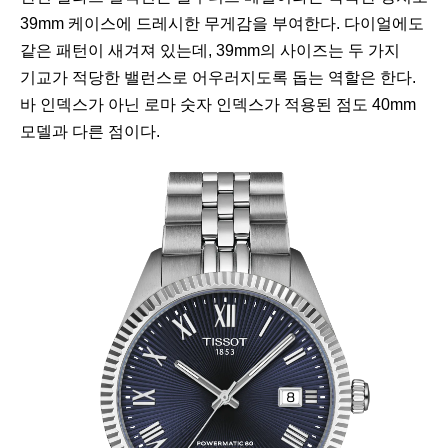
39mm 케이스에 드레시한 무게감을 부여한다. 다이얼에도
같은 패턴이 새겨져 있는데, 39mm의 사이즈는 두 가지
기교가 적당한 밸런스로 어우러지도록 돕는 역할은 한다.
바 인덱스가 아닌 로마 숫자 인덱스가 적용된 점도 40mm
모델과 다른 점이다.