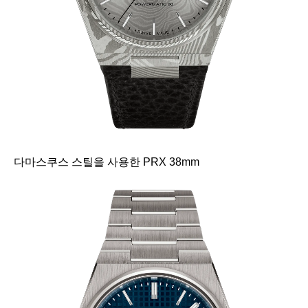
다마스쿠스 스틸을 사용한 PRX 38mm