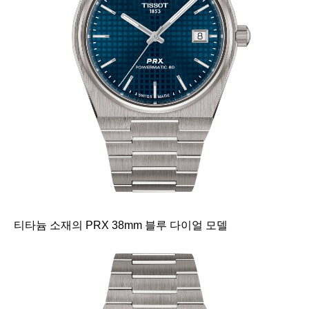
티타늄 소재의 PRX 38mm 블루 다이얼 모델