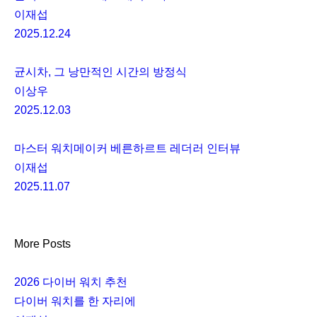
이재섭
2025.12.24
균시차, 그 낭만적인 시간의 방정식
이상우
2025.12.03
마스터 워치메이커 베른하르트 레더러 인터뷰
이재섭
2025.11.07
More Posts
2026 다이버 워치 추천
다이버 워치를 한 자리에