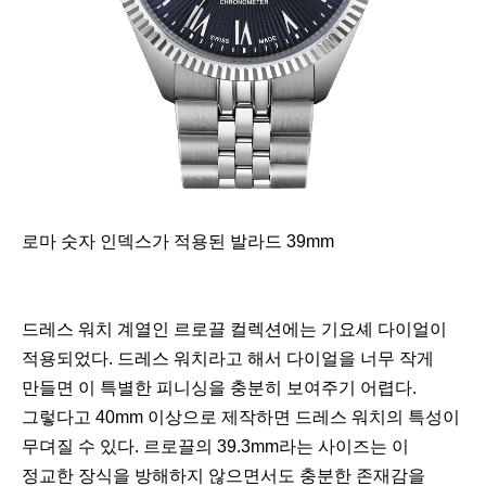
로마 숫자 인덱스가 적용된 발라드 39mm
드레스 워치 계열인 르로끌 컬렉션에는 기요셰 다이얼이
적용되었다. 드레스 워치라고 해서 다이얼을 너무 작게
만들면 이 특별한 피니싱을 충분히 보여주기 어렵다.
그렇다고 40mm 이상으로 제작하면 드레스 워치의 특성이
무뎌질 수 있다. 르로끌의 39.3mm라는 사이즈는 이
정교한 장식을 방해하지 않으면서도 충분한 존재감을