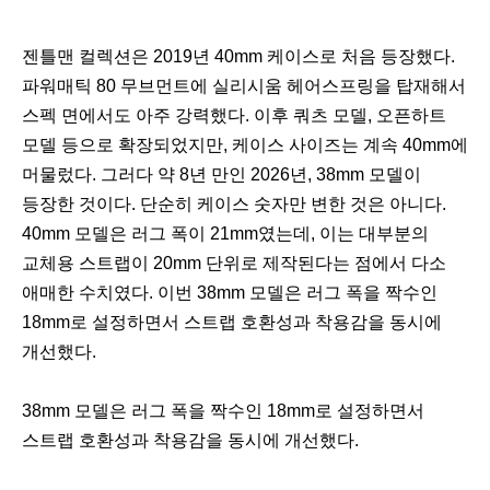
젠틀맨 컬렉션은 2019년 40mm 케이스로 처음 등장했다.
파워매틱 80 무브먼트에 실리시움 헤어스프링을 탑재해서
스펙 면에서도 아주 강력했다. 이후 쿼츠 모델, 오픈하트
모델 등으로 확장되었지만, 케이스 사이즈는 계속 40mm에
머물렀다. 그러다 약 8년 만인 2026년, 38mm 모델이
등장한 것이다. 단순히 케이스 숫자만 변한 것은 아니다.
40mm 모델은 러그 폭이 21mm였는데, 이는 대부분의
교체용 스트랩이 20mm 단위로 제작된다는 점에서 다소
애매한 수치였다. 이번 38mm 모델은 러그 폭을 짝수인
18mm로 설정하면서 스트랩 호환성과 착용감을 동시에
개선했다.
38mm 모델은 러그 폭을 짝수인 18mm로 설정하면서
스트랩 호환성과 착용감을 동시에 개선했다.