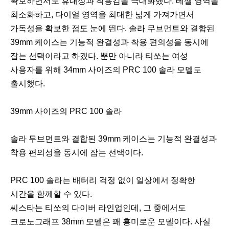
확보하면서도 휴대성과 착용감을 극대화했다. 베젤 영역을
최소화하고, 다이얼 영역을 최대한 넓게 가져가면서
가독성을 확보한 점도 눈에 띈다. 솔라 무브먼트와 결합된
39mm 케이스는 기능적 완결성과 착용 편의성을 동시에
잡는 선택이라고 하겠다. 뿐만 아니라 티쏘는 여성
사용자를 위해 34mm 사이즈의 PRC 100 솔라 모델도
출시했다.
39mm 사이즈의 PRC 100 솔라
솔라 무브먼트와 결합된 39mm 케이스는 기능적 완결성과
착용 편의성을 동시에 잡는 선택이다.
PRC 100 솔라는 배터리 걱정 없이 일상에서 정확한
시간을 함께할 수 있다.
씨스타는 티쏘의 다이버 라인업인데, 그 중에서도
크로노그래프 38mm 모델은 꽤 흥미로운 모델이다. 사실