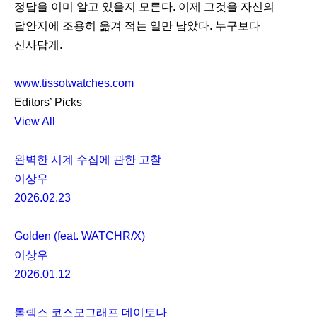
정답을 이미 알고 있을지 모른다. 이제 그것을 자신의
답안지에 조용히 옮겨 적는 일만 남았다. 누구보다
신사답게.
www.tissotwatches.com
Editors’ Picks
View All
완벽한 시계 수집에 관한 고찰
이상우
2026.02.23
Golden (feat. WATCHR/X)
이상우
2026.01.12
롤렉스 코스모그래프 데이토나