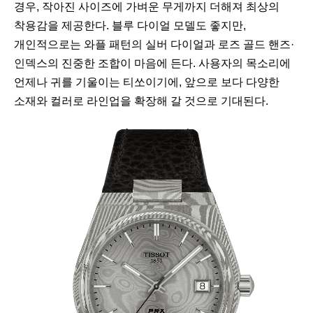
경우, 작아진 사이즈에 가벼운 무게까지 더해져 최상의
착용감을 제공한다. 블루 다이얼 모델도 좋지만,
개인적으로는 와플 패턴의 실버 다이얼과 로즈 골드 핸즈·
인덱스의 진중한 조합이 마음에 든다. 사용자의 목소리에
언제나 귀를 기울이는 티쏘이기에, 앞으로 보다 다양한
소재와 컬러로 라인업을 확장해 갈 것으로 기대된다.