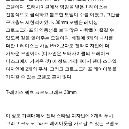
모델이다. 모터사이클에서 영감을 받은 T-레이스는
전통적으로 큼직하고 볼드한 모델이 주를 이뤘고, 그만큼
구매층도 제한적이었다. 38mm 모델은 레이싱
크로노그래프의 역동성을 보다 많은 사람들이 즐길 수
있도록 길을 열어주는 모델이다. 베젤에 6개의 나사를
더한 T-레이스는 사실 PRX보다도 젠타 디자인에 더
가까운 모델이다. (디자인은 모터사이클의 브레이크
디스크에서 가져온 것) 이 정도 가격대에서 젠타 스타일
디자인에 2개의 푸셔, 그리고 크로노그래프 레이아웃을
가져갈 수 있는 모델도 흔치 않다.
T-레이스 쿼츠 크로노그래프 38mm
이 정도 가격대에서 젠타 스타일 디자인에 2개의 푸셔,
그리고 크로노그래프 레이아웃을 가져갈 수 있는 모델도