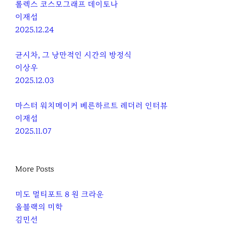
롤렉스 코스모그래프 데이토나
이재섭
2025.12.24
균시차, 그 낭만적인 시간의 방정식
이상우
2025.12.03
마스터 워치메이커 베른하르트 레더러 인터뷰
이재섭
2025.11.07
More Posts
미도 멀티포트 8 원 크라운
올블랙의 미학
김민선