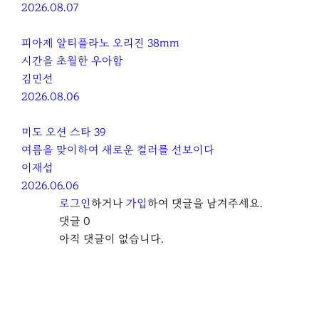
2026.08.07
피아제 알티플라노 오리진 38mm
시간을 초월한 우아함
김민선
2026.08.06
미도 오션 스타 39
여름을 맞이하여 새로운 컬러를 선보이다
이재섭
2026.06.06
로그인
하거나
가입
하여 댓글을 남겨주세요.
댓글
0
아직 댓글이 없습니다.