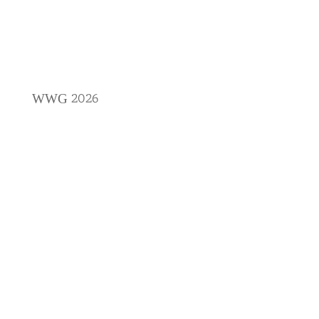
2026
WWG