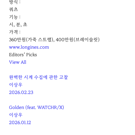
방식 :
쿼츠
기능 :
시, 분, 초
가격 :
360만원(가죽 스트랩), 400만원(브레이슬릿)
www.longines.com
Editors’ Picks
View All
완벽한 시계 수집에 관한 고찰
이상우
2026.02.23
Golden (feat. WATCHR/X)
이상우
2026.01.12