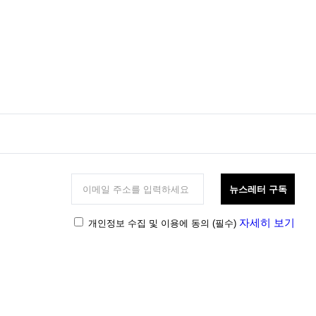
뉴스레터 구독
자세히 보기
개인정보 수집 및 이용에 동의
(필수)