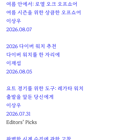
여름 안에서: 로열 오크 오프쇼어
여름 시즌을 위한 상큼한 오프쇼어
이상우
2026.08.07
2026 다이버 워치 추천
다이버 워치를 한 자리에
이재섭
2026.08.05
요트 경기를 위한 도구: 레가타 워치
출발을 앞둔 당신에게
이상우
2026.07.31
Editors’ Picks
완벽한 시계 수집에 관한 고찰