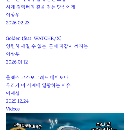
시계 컬렉터의 길을 걷는 당신에게
이상우
2026.02.23
Golden (feat. WATCHR/X)
영원히 깨질 수 없는, 근데 지갑이 깨지는
이상우
2026.01.12
롤렉스 코스모그래프 데이토나
우리가 이 시계에 열광하는 이유
이재섭
2025.12.24
Videos