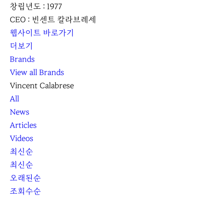
창립년도 : 1977
CEO : 빈센트 칼라브레세
웹사이트 바로가기
더보기
Brands
View all Brands
Vincent Calabrese
All
News
Articles
Videos
최신순
최신순
오래된순
조회수순