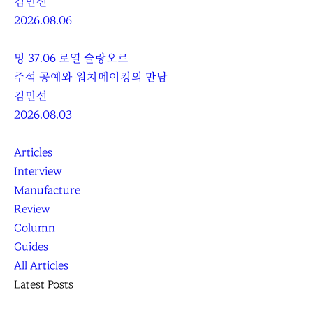
김민선
2026.08.06
밍 37.06 로열 슬랑오르
주석 공예와 워치메이킹의 만남
김민선
2026.08.03
Articles
Interview
Manufacture
Review
Column
Guides
All Articles
Latest Posts