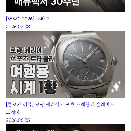
[WWG 2026] 쇼파드
2026.07.08
[클로카 리뷰] 로랑 페리에 스포츠 트래블러 슬레이트
그레이
2026.06.25