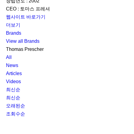
창립년도 : 2002
CEO : 토마스 프레셔
웹사이트 바로가기
더보기
Brands
View all Brands
Thomas Prescher
All
News
Articles
Videos
최신순
최신순
오래된순
조회수순