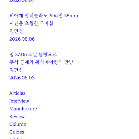
2026.08.07
피아제 알티플라노 오리진 38mm
시간을 초월한 우아함
김민선
2026.08.06
밍 37.06 로열 슬랑오르
주석 공예와 워치메이킹의 만남
김민선
2026.08.03
Articles
Interview
Manufacture
Review
Column
Guides