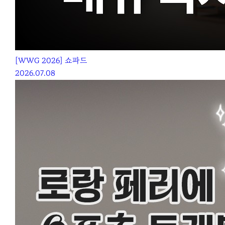
[WWG 2026] 쇼파드
2026.07.08