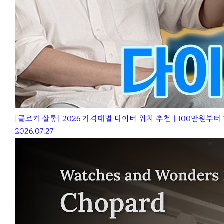
[클로카 살롱] 2026 가격대별 다이버 워치 추천｜100만원부
2026.07.27