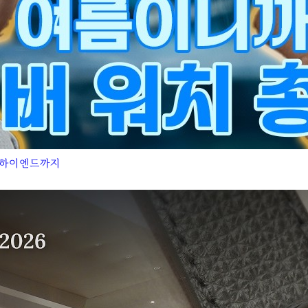
터 하이엔드까지