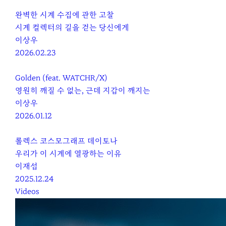
완벽한 시계 수집에 관한 고찰
시계 컬렉터의 길을 걷는 당신에게
이상우
2026.02.23
Golden (feat. WATCHR/X)
영원히 깨질 수 없는, 근데 지갑이 깨지는
이상우
2026.01.12
롤렉스 코스모그래프 데이토나
우리가 이 시계에 열광하는 이유
이재섭
2025.12.24
Videos