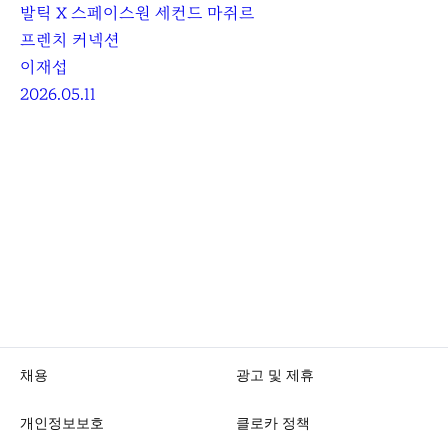
발틱 X 스페이스원 세컨드 마쥐르
프렌치 커넥션
이재섭
2026.05.11
채용
광고 및 제휴
개인정보보호
클로카 정책