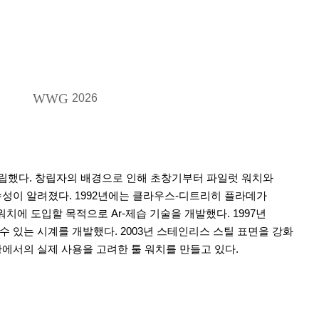
WWG
2026
설립했다. 창립자의 배경으로 인해 초창기부터 파일럿 워치와
수성이 알려졌다. 1992년에는 클라우스-디트리히 플라데가
워치에 도입할 목적으로 Ar-제습 기술을 개발했다. 1997년
딜 수 있는 시계를 개발했다. 2003년 스테인리스 스틸 표면을 강화
황에서의 실제 사용을 고려한 툴 워치를 만들고 있다.