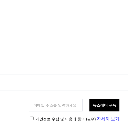
뉴스레터 구독
자세히 보기
개인정보 수집 및 이용에 동의
(필수)