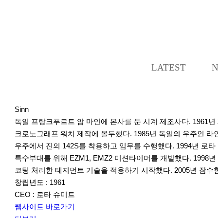
LATEST
Sinn
독일 프랑크푸르트 암 마인에 본사를 둔 시계 제조사다. 196
크로노그래프 워치 제작에 몰두했다. 1985년 독일의 우주인 라
우주에서 진의 142S를 착용하고 임무를 수행했다. 1994년 로타
특수부대를 위해 EZM1, EMZ2 미션타이머를 개발했다. 1998년
코팅 처리한 테지먼트 기술을 적용하기 시작했다. 2005년 잠수
창립년도 : 1961
CEO : 로타 슈미트
웹사이트 바로가기