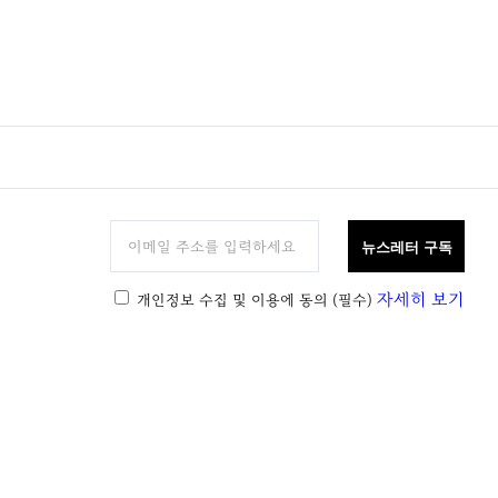
뉴스레터 구독
자세히 보기
개인정보 수집 및 이용에 동의
(필수)