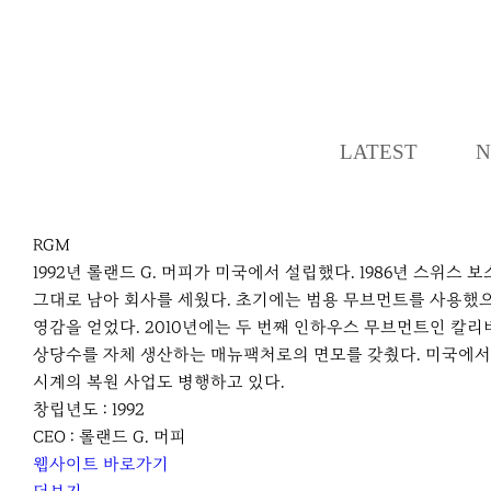
LATEST
N
RGM
1992년 롤랜드 G. 머피가 미국에서 설립했다. 1986년 스위
그대로 남아 회사를 세웠다. 초기에는 범용 무브먼트를 사용했으나
영감을 얻었다. 2010년에는 두 번째 인하우스 무브먼트인 칼리
상당수를 자체 생산하는 매뉴팩처로의 면모를 갖췄다. 미국에서 
시계의 복원 사업도 병행하고 있다.
창립년도 : 1992
CEO : 롤랜드 G. 머피
웹사이트 바로가기