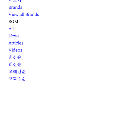
더보기
Brands
View all Brands
RGM
All
News
Articles
Videos
최신순
최신순
오래된순
조회수순