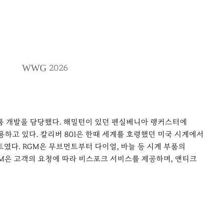
2026
WWG
 제품 개발을 담당했다. 해밀턴이 있던 펜실베니아 랭커스터에
하고 있다. 칼리버 801은 한때 세계를 호령했던 미국 시계에서
였다. RGM은 무브먼트부터 다이얼, 바늘 등 시계 부품의
GM은 고객의 요청에 따라 비스포크 서비스를 제공하며, 앤티크