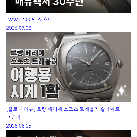
[WWG 2026] 쇼파드
2026.07.08
[클로카 리뷰] 로랑 페리에 스포츠 트래블러 슬레이트
그레이
2026.06.25