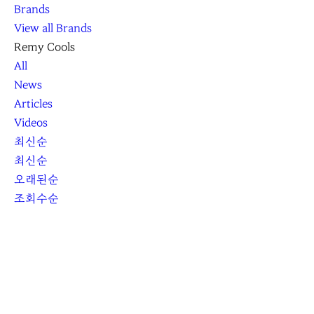
Brands
View all Brands
Remy Cools
All
News
Articles
Videos
최신순
최신순
오래된순
조회수순