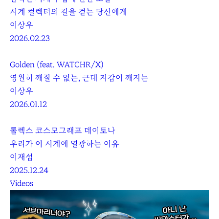
시계 컬렉터의 길을 걷는 당신에게
이상우
2026.02.23
Golden (feat. WATCHR/X)
영원히 깨질 수 없는, 근데 지갑이 깨지는
이상우
2026.01.12
롤렉스 코스모그래프 데이토나
우리가 이 시계에 열광하는 이유
이재섭
2025.12.24
Videos