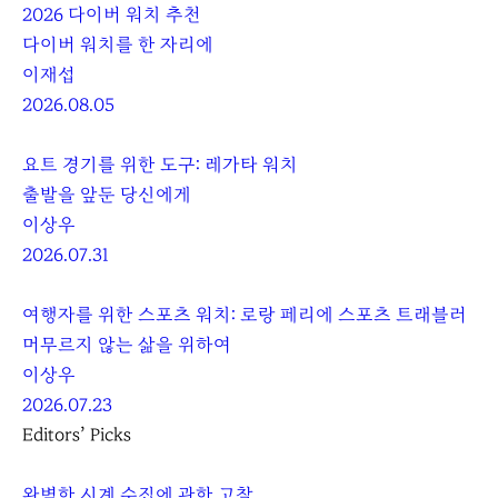
2026 다이버 워치 추천
다이버 워치를 한 자리에
이재섭
2026.08.05
요트 경기를 위한 도구: 레가타 워치
출발을 앞둔 당신에게
이상우
2026.07.31
여행자를 위한 스포츠 워치: 로랑 페리에 스포츠 트래블러
머무르지 않는 삶을 위하여
이상우
2026.07.23
Editors’ Picks
완벽한 시계 수집에 관한 고찰