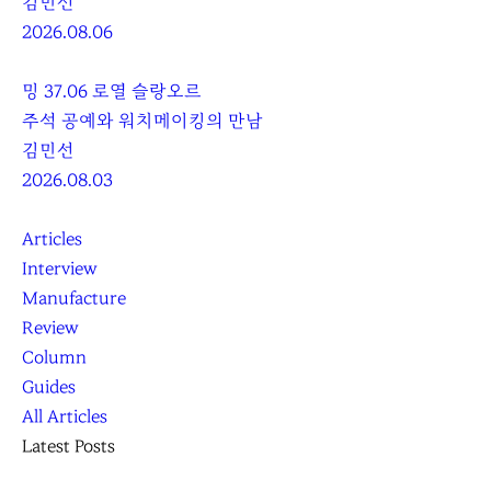
김민선
2026.08.06
밍 37.06 로열 슬랑오르
주석 공예와 워치메이킹의 만남
김민선
2026.08.03
Articles
Interview
Manufacture
Review
Column
Guides
All Articles
Latest Posts