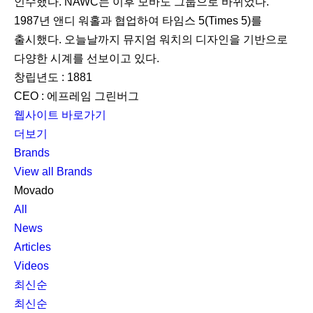
인수했다. NAWC는 이후 모바도 그룹으로 바뀌었다.
1987년 앤디 워홀과 협업하여 타임스 5(Times 5)를
출시했다. 오늘날까지 뮤지엄 워치의 디자인을 기반으로
다양한 시계를 선보이고 있다.
창립년도 : 1881
CEO : 에프레임 그린버그
웹사이트 바로가기
더보기
Brands
View all Brands
Movado
All
News
Articles
Videos
최신순
최신순