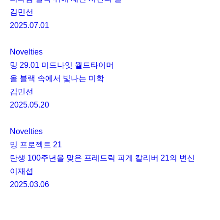
김민선
2025.07.01
Novelties
밍 29.01 미드나잇 월드타이머
올 블랙 속에서 빛나는 미학
김민선
2025.05.20
Novelties
밍 프로젝트 21
탄생 100주년을 맞은 프레드릭 피게 칼리버 21의 변신
이재섭
2025.03.06