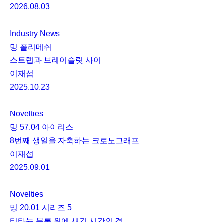
2026.08.03
Industry News
밍 폴리메쉬
스트랩과 브레이슬릿 사이
이재섭
2025.10.23
Novelties
밍 57.04 아이리스
8번째 생일을 자축하는 크로노그래프
이재섭
2025.09.01
Novelties
밍 20.01 시리즈 5
티타늄 블록 위에 새긴 시간의 결