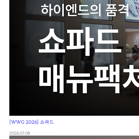
[WWG 2026] 쇼파드
2026.07.08