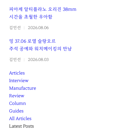
피아제 알티플라노 오리진 38mm
시간을 초월한 우아함
김민선
2026.08.06
밍 37.06 로열 슬랑오르
주석 공예와 워치메이킹의 만남
김민선
2026.08.03
Articles
Interview
Manufacture
Review
Column
Guides
All Articles
Latest Posts