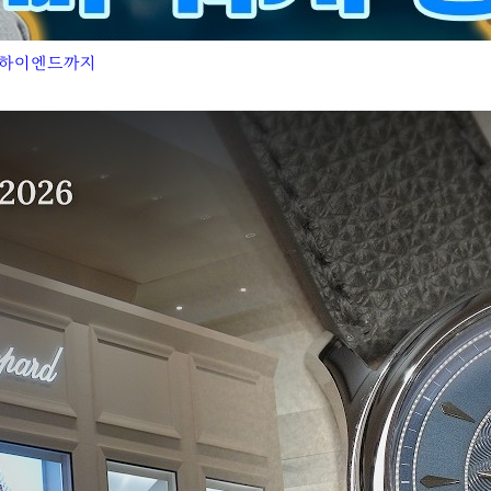
터 하이엔드까지