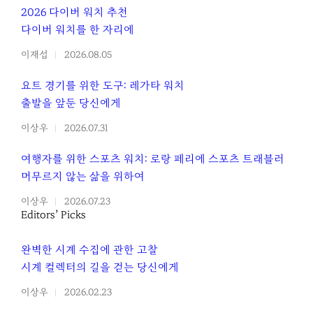
2026 다이버 워치 추천
다이버 워치를 한 자리에
이재섭
2026.08.05
요트 경기를 위한 도구: 레가타 워치
출발을 앞둔 당신에게
이상우
2026.07.31
여행자를 위한 스포츠 워치: 로랑 페리에 스포츠 트래블러
머무르지 않는 삶을 위하여
이상우
2026.07.23
Editors’ Picks
완벽한 시계 수집에 관한 고찰
시계 컬렉터의 길을 걷는 당신에게
이상우
2026.02.23