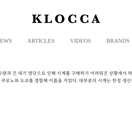
K
L
O
C
EWS
ARTICLES
VIDEOS
BRANDS
C
A
 수량과 긴 대기 명단으로 인해 시계를 구매하기 어려워진 상황에서 
 쿠로노와 도쿄를 결합해 이름을 지었다. 대부분의 시계는 한정 생