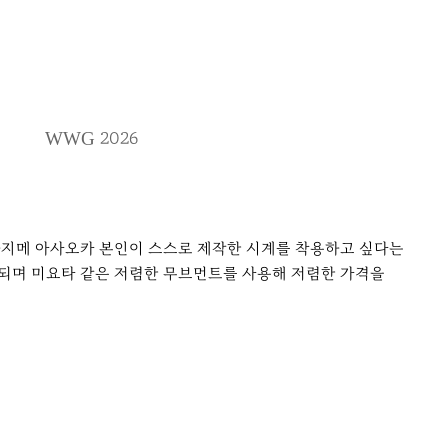
2026
WWG
하지메 아사오카 본인이 스스로 제작한 시계를 착용하고 싶다는
산되며 미요타 같은 저렴한 무브먼트를 사용해 저렴한 가격을