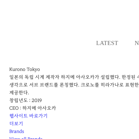
LATEST
N
Kurono Tokyo
일본의 독립 시계 제작자 하지메 아사오카가 설립했다. 한정된
생각으로 서브 브랜드를 론칭했다. 크로노를 히라가나로 표현한
제공한다.
창립년도 : 2019
CEO : 하지메 아사오카
웹사이트 바로가기
더보기
Brands