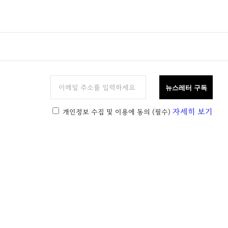
뉴스레터 구독
자세히 보기
개인정보 수집 및 이용에 동의
(필수)