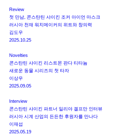
Review
첫 만남, 콘스탄틴 샤이킨 조커 아이언 마스크
러시아 천재 워치메이커의 위트와 창의력
김도우
2025.10.25
Novelties
콘스탄틴 샤이킨 리스트몬 판다 티타늄
새로운 동물 시리즈의 첫 타자
이상우
2025.09.05
Interview
콘스탄틴 샤이킨 파트너 일리야 겔프만 인터뷰
러시아 시계 산업의 든든한 후원자를 만나다
이재섭
2025.05.19