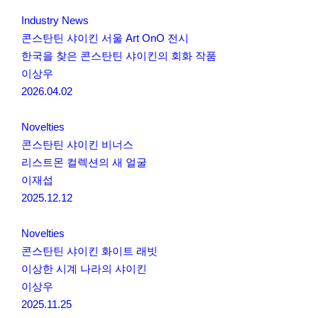
Industry News
콘스탄틴 샤이킨 서울 Art OnO 전시
한국을 찾은 콘스탄틴 샤이킨의 회화 작품
이상우
2026.04.02
Novelties
콘스탄틴 샤이킨 비너스
리스트몬 컬렉션의 새 얼굴
이재섭
2025.12.12
Novelties
콘스탄틴 샤이킨 화이트 래빗
이상한 시계 나라의 샤이킨
이상우
2025.11.25