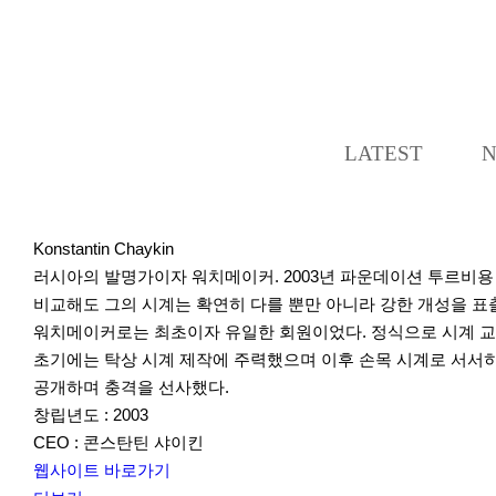
LATEST
Konstantin Chaykin
러시아의 발명가이자 워치메이커. 2003년 파운데이션 투르비
비교해도 그의 시계는 확연히 다를 뿐만 아니라 강한 개성을 표출한
워치메이커로는 최초이자 유일한 회원이었다. 정식으로 시계 교육
초기에는 탁상 시계 제작에 주력했으며 이후 손목 시계로 서서히 
공개하며 충격을 선사했다.
창립년도 : 2003
CEO : 콘스탄틴 샤이킨
웹사이트 바로가기