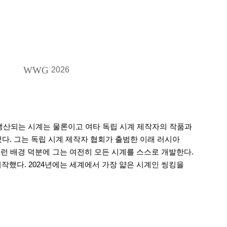
WWG
2026
생산되는 시계는 물론이고 여타 독립 시계 제작자의 작품과
됐다. 그는 독립 시계 제작자 협회가 출범한 이래 러시아
런 배경 덕분에 그는 여전히 모든 시계를 스스로 개발한다.
작했다. 2024년에는 세계에서 가장 얇은 시계인 씽킹을