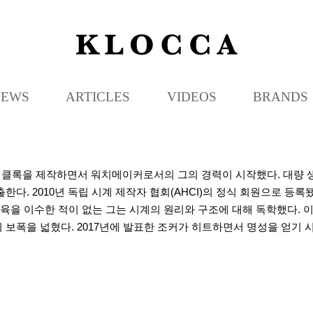
K
L
O
C
NEWS
ARTICLES
VIDEOS
BRANDS
C
A
용 클록을 제작하면서 워치메이커로서의 그의 경력이 시작했다. 대량 
다. 2010년 독립 시계 제작자 협회(AHCI)의 정식 회원으로 등록
을 이수한 적이 없는 그는 시계의 원리와 구조에 대해 독학했다. 이
보폭을 넓혔다. 2017년에 발표한 조커가 히트하면서 명성을 얻기 시