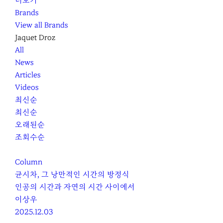
더보기
Brands
View all Brands
Jaquet Droz
All
News
Articles
Videos
최신순
최신순
오래된순
조회수순
Column
균시차, 그 낭만적인 시간의 방정식
인공의 시간과 자연의 시간 사이에서
이상우
2025.12.03