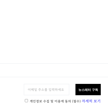
뉴스레터 구독
자세히 보기
개인정보 수집 및 이용에 동의
(필수)