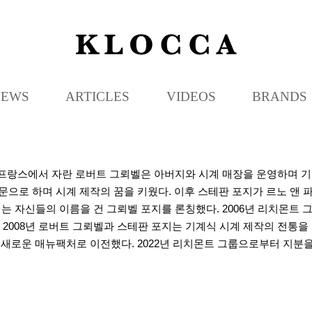
K
L
O
C
NEWS
ARTICLES
VIDEOS
BRANDS
C
A
 프랑스에서 자란 로버트 그뢰벨은 아버지와 시계 매장을 운영하며 기술
문으로 하며 시계 제작의 꿈을 키웠다. 이후 스테판 포지가 르노 앤 
에는 자신들의 이름을 건 그뢰벨 포지를 론칭했다. 2006년 리치몬
2008년 로버트 그뢰벨과 스테판 포지는 기계식 시계 제작의 전통을
 라쇼드퐁의 새로운 매뉴팩처로 이전했다. 2022년 리치몬트 그룹으로부터 