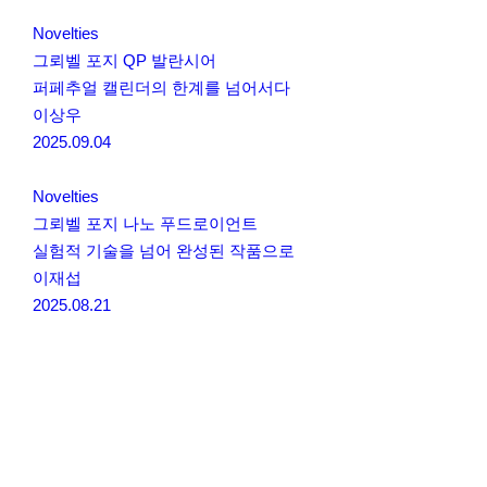
Novelties
그뢰벨 포지 QP 발란시어
퍼페추얼 캘린더의 한계를 넘어서다
이상우
2025.09.04
Novelties
그뢰벨 포지 나노 푸드로이언트
실험적 기술을 넘어 완성된 작품으로
이재섭
2025.08.21