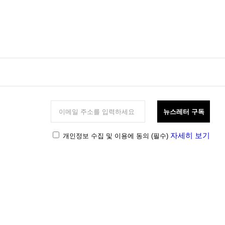
뉴스레터 구독
자세히 보기
개인정보 수집 및 이용에 동의
(필수)