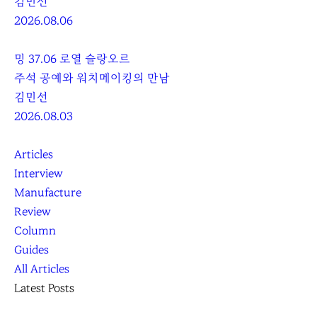
김민선
2026.08.06
밍 37.06 로열 슬랑오르
주석 공예와 워치메이킹의 만남
김민선
2026.08.03
Articles
Interview
Manufacture
Review
Column
Guides
All Articles
Latest Posts