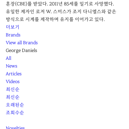
훈장(CBE)를 받았다. 2011년 85세를 일기로 사망했다.
유일한 제자인 로저 W. 스미스가 조지 다니엘스와 같은
방식으로 시계를 제작하며 유지를 이어가고 있다.
더보기
Brands
View all Brands
George Daniels
All
News
Articles
Videos
최신순
최신순
오래된순
조회수순
Novelties