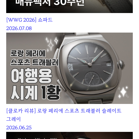
[WWG 2026] 쇼파드
2026.07.08
[클로카 리뷰] 로랑 페리에 스포츠 트래블러 슬레이트
그레이
2026.06.25