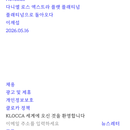
다니엘 로스 엑스트라 플랫 플래티넘
플래티넘으로 돌아오다
이재섭
2026.05.16
채용
광고 및 제휴
개인정보보호
클로카 정책
I
Y
K
KLOCCA 세계에 오신 것을 환영합니다
n
o
L
뉴스레터