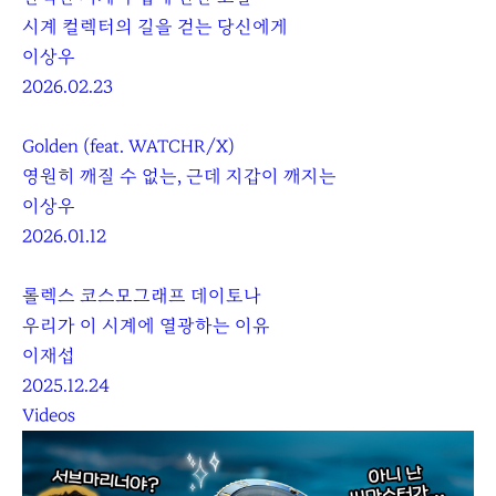
시계 컬렉터의 길을 걷는 당신에게
이상우
2026.02.23
Golden (feat. WATCHR/X)
영원히 깨질 수 없는, 근데 지갑이 깨지는
이상우
2026.01.12
롤렉스 코스모그래프 데이토나
우리가 이 시계에 열광하는 이유
이재섭
2025.12.24
Videos