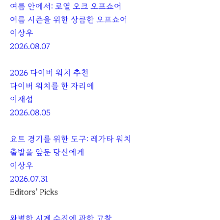
여름 안에서: 로열 오크 오프쇼어
여름 시즌을 위한 상큼한 오프쇼어
이상우
2026.08.07
2026 다이버 워치 추천
다이버 워치를 한 자리에
이재섭
2026.08.05
요트 경기를 위한 도구: 레가타 워치
출발을 앞둔 당신에게
이상우
2026.07.31
Editors’ Picks
완벽한 시계 수집에 관한 고찰