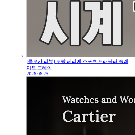
[클로카 리뷰] 로랑 페리에 스포츠 트래블러 슬레
이트 그레이
2026.06.25