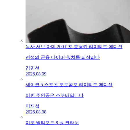
독사 서브 아미 200T 포 호딩키 리미티드 에디션
전설의 군용 다이버 워치를 되살리다
김민선
2026.08.09
세이코 5 스포츠 모토콤포 리미티드 에디션
이번 주인공은 스쿠터입니다
이재섭
2026.08.08
미도 멀티포트 8 원 크라운