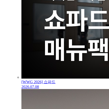
[WWG 2026] 쇼파드
2026.07.08