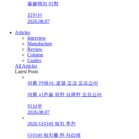
올블랙의 미학
김민선
2026.08.07
Articles
Interview
Manufacture
Review
Column
Guides
All Articles
Latest Posts
여름 안에서: 로열 오크 오프쇼어
여름 시즌을 위한 상큼한 오프쇼어
이상우
2026.08.07
2026 다이버 워치 추천
다이버 워치를 한 자리에