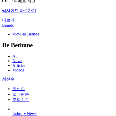
CEO : 피에르 자크
웹사이트 바로가기
더보기
Brands
View all Brands
De Bethune
All
News
Articles
Videos
최신순
최신순
오래된순
조회수순
Industry News