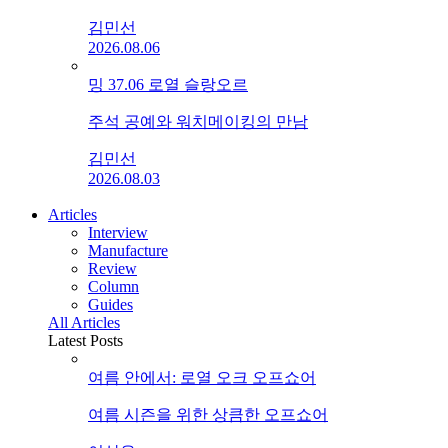
김민선
2026.08.06
밍 37.06 로열 슬랑오르
주석 공예와 워치메이킹의 만남
김민선
2026.08.03
Articles
Interview
Manufacture
Review
Column
Guides
All Articles
Latest Posts
여름 안에서: 로열 오크 오프쇼어
여름 시즌을 위한 상큼한 오프쇼어