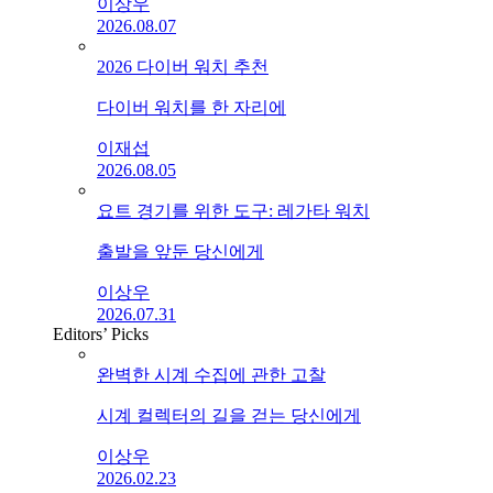
이상우
2026.08.07
2026 다이버 워치 추천
다이버 워치를 한 자리에
이재섭
2026.08.05
요트 경기를 위한 도구: 레가타 워치
출발을 앞둔 당신에게
이상우
2026.07.31
Editors’ Picks
완벽한 시계 수집에 관한 고찰
시계 컬렉터의 길을 걷는 당신에게
이상우
2026.02.23