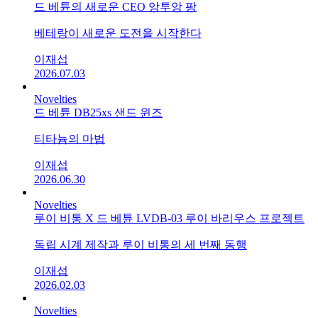
드 베튠의 새로운 CEO 앙투앙 팡
베테랑이 새로운 도전을 시작한다
이재섭
2026.07.03
Novelties
드 베튠 DB25xs 샌드 윈즈
티타늄의 마법
이재섭
2026.06.30
Novelties
루이 비통 X 드 베튠 LVDB-03 루이 바리우스 프로젝트
독립 시계 제작과 루이 비통의 세 번째 동행
이재섭
2026.02.03
Novelties