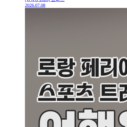
2026.07.08