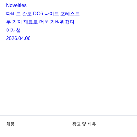
Novelties
다비드 칸도 DC6 나이트 포레스트
두 가지 재료로 더욱 가벼워졌다
이재섭
2026.04.06
채용
광고 및 제휴