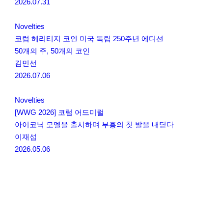
2026.07.31
Novelties
코럼 헤리티지 코인 미국 독립 250주년 에디션
50개의 주, 50개의 코인
김민선
2026.07.06
Novelties
[WWG 2026] 코럼 어드미럴
아이코닉 모델을 출시하며 부흥의 첫 발을 내딛다
이재섭
2026.05.06