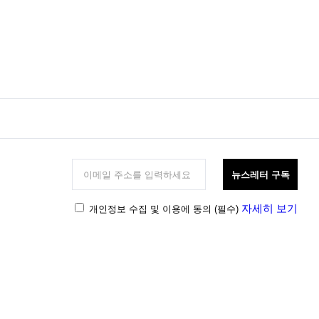
뉴스레터 구독
자세히 보기
개인정보 수집 및 이용에 동의
(필수)