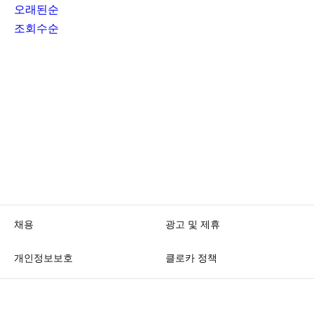
오래된순
조회수순
채용
광고 및 제휴
개인정보보호
클로카 정책