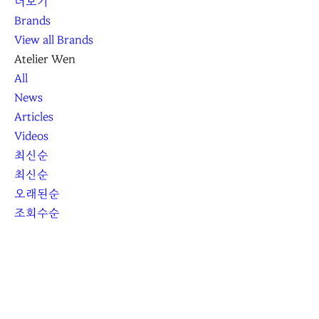
더보기
Brands
View all Brands
Atelier Wen
All
News
Articles
Videos
최신순
최신순
오래된순
조회수순