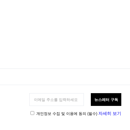
뉴스레터 구독
자세히 보기
개인정보 수집 및 이용에 동의
(필수)