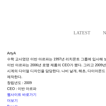
LATEST
ArtyA
수학 교사였던 이반 아르파는 1997년 리치몬트 그룹에 입사해 
이반 아르파는 2006년 로맹 제롬의 CEO가 됐다. 그리고 2
시계의 다이얼 디자인을 담당한다. 나비 날개, 해초, 다이아몬드
제작한다.
창립년도 : 2009
CEO : 이반 아르파
웹사이트 바로가기
더보기