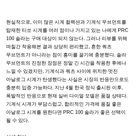
현실적으로, 이미 많은 시계 컬렉션과 기계식 무브먼트를
탑재한 티쏘 시계를 여러 점이나 가지고 있는 나에게 PRC
100 솔라는 구매 대상이 되지 않는다. 그러나 리뷰를 위해
며칠간 착용해본 결과 상당히 편리했고, 흔한 쿼츠
무브먼트가 아니라는 점이 흥미를 끌기에 충분했다. 솔라
무브먼트의 진정한 장점은 정말 긴 시간을 착용한 후에나
느낄 수 있겠지만, 기계식과 쿼츠 사이에 위치한 멋진
아날로그 시계가 탄생했다는 사실은 시장의 반응만으로도
충분히 입증 가능하다. 지난 4월 한국 정식 출시된 이후,
폭발적인 반응으로 현재 실버 다이얼 모델은 품절 상태다.
기계식 시계가 부담스럽고, 합리적인 가격에 품질 좋은
아날로그 시계를 원한다면 PRC 100 솔라가 좋은 선택이
될 수 있다.