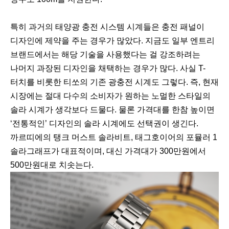
특히 과거의 태양광 충전 시스템 시계들은 충전 패널이
디자인에 제약을 주는 경우가 많았다. 지금도 일부 엔트리
브랜드에서는 해당 기술을 사용했다는 걸 강조하려는
나머지 과장된 디자인을 채택하는 경우가 많다. 사실 T-
터치를 비롯한 티쏘의 기존 광충전 시계도 그렇다. 즉, 현재
시장에는 절대 다수의 소비자가 원하는 노멀한 스타일의
솔라 시계가 생각보다 드물다. 물론 가격대를 한참 높이면
‘전통적인’ 디자인의 솔라 시계에도 선택권이 생긴다.
까르띠에의 탱크 머스트 솔라비트, 태그호이어의 포뮬러 1
솔라그래프가 대표적이며, 대신 가격대가 300만원에서
500만원대로 치솟는다.