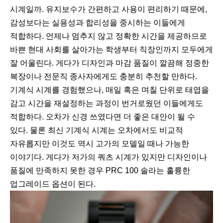
시계일까. 유지보수가 간편하고 사용이 편리하기 때문에,
감성보다는 실용성과 합리성을 중시하는 이들에게
적합하다. 언제나 멈추지 않고 정확한 시간을 제공하므로
바쁜 현대 사회를 살아가는 학생부터 직장인까지 모두에게
잘 어울린다. 게다가 디자인과 마감 품질이 깔끔해 정중한
복장이나 전문직 종사자에게도 충분히 추천할 만하다.
기계식 시계를 경험했으나, 매일 혹은 며칠 단위로 태엽을
감고 시간을 재설정하는 과정이 번거로웠던 이들에게도
적합하다. 오차가 신경 쓰였다면 더 좋은 대안이 될 수
있다. 물론 최신 기계식 시계는 오차에서도 비교적
자유롭지만 이것도 역시 고가의 모델일 때나 가능한
이야기다. 게다가 저가의 쿼츠 시계가 있지만 디자인이나
품질에 만족하지 못한 경우 PRC 100 솔라는 훌륭한
업그레이드 옵션이 된다.