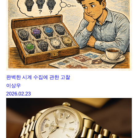
완벽한 시계 수집에 관한 고찰
이상우
2026.02.23