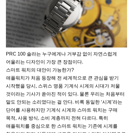
PRC 100 솔라는 누구에게나 거부감 없이 자연스럽게
어울리는 디자인이 가장 큰 장점이다.
스마트 워치의 대안이 가능한가?
애플워치가 처음 등장해 전 세계적으로 큰 관심을 받기
시작했을 당시, 스위스 명품 기계식 시계의 시대가 저물
것이라는 기사가 쏟아진 적이 있다. 물론 우리는 처음부터
말도 안되는 소리였다는 걸 안다. 비록 동일한 ‘시계’라는
단어를 사용하지만 기계식 시계와 스마트 워치는 구매
목적, 사용 방식, 소비 계층까지 전혀 다르다. 특히
애플워치를 중심으로 한 스마트 워치는 기존에 시계를