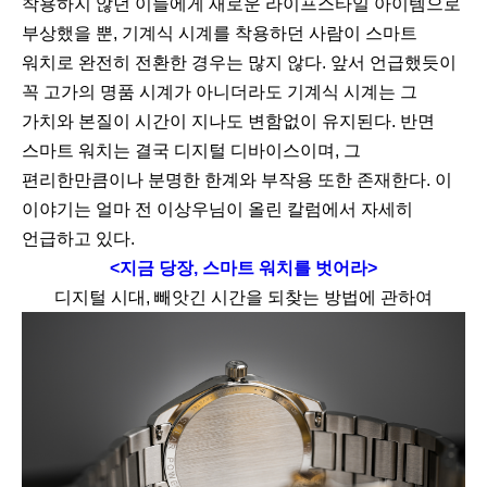
착용하지 않던 이들에게 새로운 라이프스타일 아이템으로
부상했을 뿐, 기계식 시계를 착용하던 사람이 스마트
워치로 완전히 전환한 경우는 많지 않다. 앞서 언급했듯이
꼭 고가의 명품 시계가 아니더라도 기계식 시계는 그
가치와 본질이 시간이 지나도 변함없이 유지된다. 반면
스마트 워치는 결국 디지털 디바이스이며, 그
편리한만큼이나 분명한 한계와 부작용 또한 존재한다. 이
이야기는 얼마 전 이상우님이 올린 칼럼에서 자세히
언급하고 있다.
<지금 당장, 스마트 워치를 벗어라>
디지털 시대, 빼앗긴 시간을 되찾는 방법에 관하여