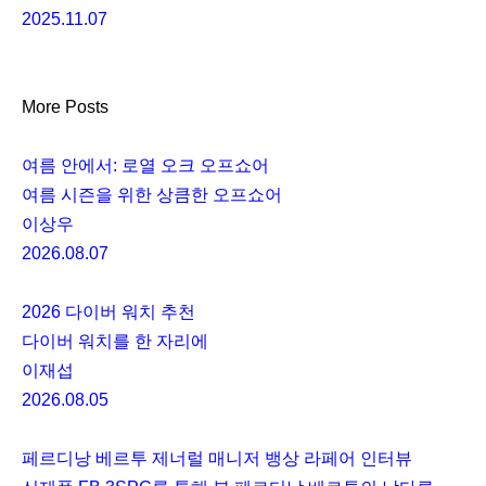
2025.11.07
More Posts
여름 안에서: 로열 오크 오프쇼어
여름 시즌을 위한 상큼한 오프쇼어
이상우
2026.08.07
2026 다이버 워치 추천
다이버 워치를 한 자리에
이재섭
2026.08.05
페르디낭 베르투 제너럴 매니저 뱅상 라페어 인터뷰