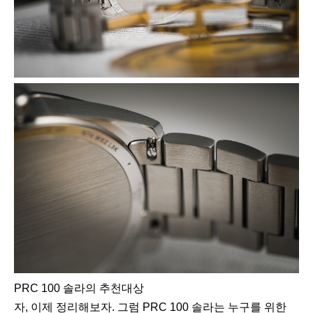
PRC 100 솔라의 추천대상
자, 이제 정리해보자. 그럼 PRC 100 솔라는 누구를 위한