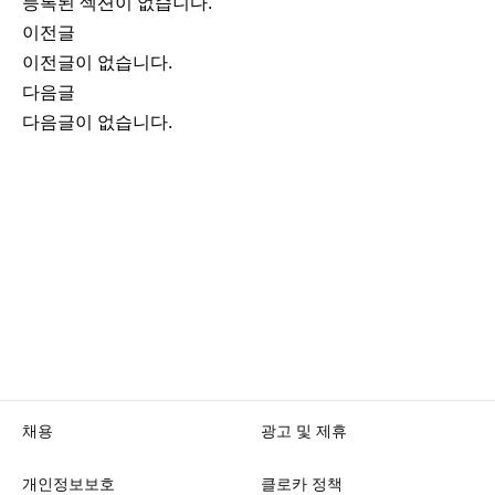
등록된 섹션이 없습니다.
이전글
이전글이 없습니다.
다음글
다음글이 없습니다.
채용
광고 및 제휴
개인정보보호
클로카 정책