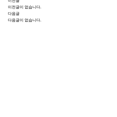
e
이전글
이전글이 없습니다.
다음글
다음글이 없습니다.