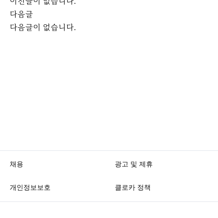
이전글이 없습니다.
다음글
다음글이 없습니다.
채용
광고 및 제휴
개인정보보호
클로카 정책