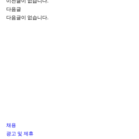
이전글이 없습니다.
다음글
다음글이 없습니다.
채용
광고 및 제휴