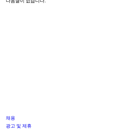
다음글이 없습니다.
채용
광고 및 제휴