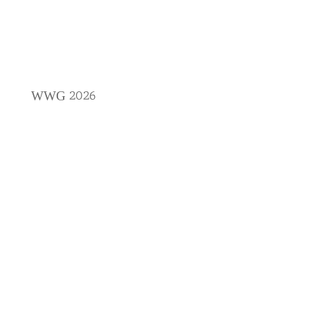
2026
WWG