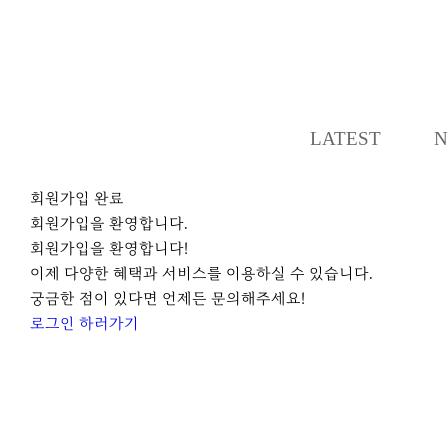
LATEST
N
회원가입 완료
회원가입을 환영합니다.
회원가입을 환영합니다!
이제 다양한 혜택과 서비스를 이용하실 수 있습니다.
궁금한 점이 있다면 언제든 문의해주세요!
로그인 하러가기