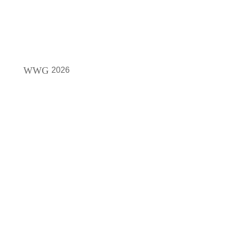
WWG
2026