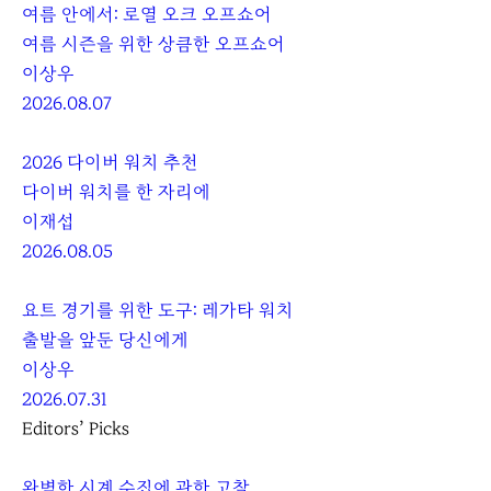
여름 안에서: 로열 오크 오프쇼어
여름 시즌을 위한 상큼한 오프쇼어
이상우
2026.08.07
2026 다이버 워치 추천
다이버 워치를 한 자리에
이재섭
2026.08.05
요트 경기를 위한 도구: 레가타 워치
출발을 앞둔 당신에게
이상우
2026.07.31
Editors’ Picks
완벽한 시계 수집에 관한 고찰