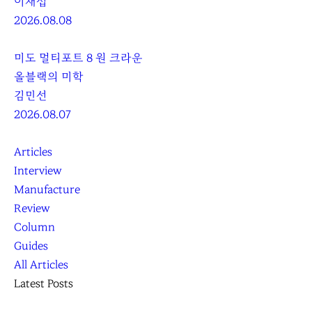
이재섭
2026.08.08
미도 멀티포트 8 원 크라운
올블랙의 미학
김민선
2026.08.07
Articles
Interview
Manufacture
Review
Column
Guides
All Articles
Latest Posts