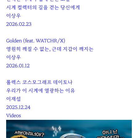
시계 컬렉터의 길을 걷는 당신에게
이상우
2026.02.23
Golden (feat. WATCHR/X)
영원히 깨질 수 없는, 근데 지갑이 깨지는
이상우
2026.01.12
롤렉스 코스모그래프 데이토나
우리가 이 시계에 열광하는 이유
이재섭
2025.12.24
Videos