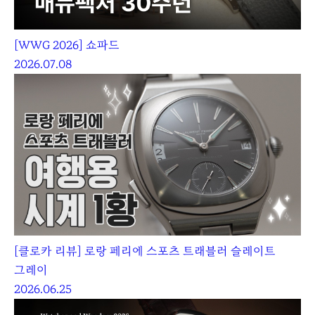
[WWG 2026] 쇼파드
2026.07.08
[클로카 리뷰] 로랑 페리에 스포츠 트래블러 슬레이트
그레이
2026.06.25