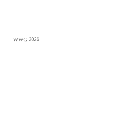
WWG
2026