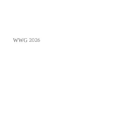
2026
WWG