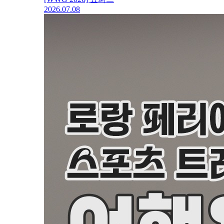
2026.07.08