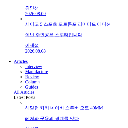
김민선
2026.08.09
세이코 5 스포츠 모토콤포 리미티드 에디션
이번 주인공은 스쿠터입니다
이재섭
2026.08.08
Articles
Interview
Manufacture
Review
Column
Guides
All Articles
Latest Posts
해밀턴 카키 네이비 스쿠버 오토 40MM
레저와 군용의 경계를 잇다