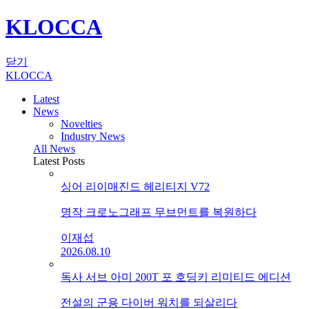
KLOCCA
닫기
KLOCCA
Latest
News
Novelties
Industry News
All News
Latest Posts
싱어 리이매진드 헤리티지 V72
명작 크로노그래프 무브먼트를 복원하다
이재섭
2026.08.10
독사 서브 아미 200T 포 호딩키 리미티드 에디션
전설의 군용 다이버 워치를 되살리다