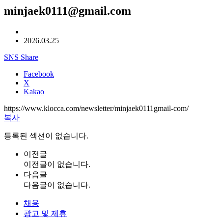
minjaek0111@gmail.com
2026.03.25
SNS Share
Facebook
X
Kakao
https://www.klocca.com/newsletter/minjaek0111gmail-com/
복사
등록된 섹션이 없습니다.
이전글
이전글이 없습니다.
다음글
다음글이 없습니다.
채용
광고 및 제휴