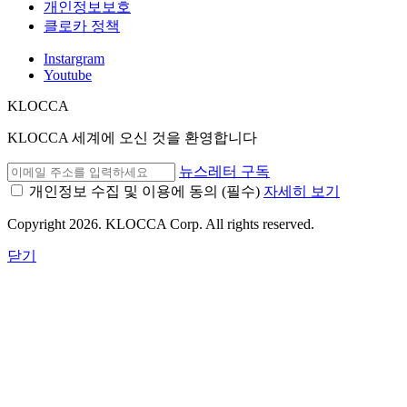
개인정보보호
클로카 정책
Instargram
Youtube
KLOCCA
KLOCCA 세계에 오신 것을 환영합니다
뉴스레터 구독
개인정보 수집 및 이용에 동의
(필수)
자세히 보기
Copyright 2026. KLOCCA Corp. All rights reserved.
닫기