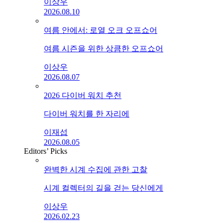
이상우
2026.08.10
여름 안에서: 로열 오크 오프쇼어
여름 시즌을 위한 상큼한 오프쇼어
이상우
2026.08.07
2026 다이버 워치 추천
다이버 워치를 한 자리에
이재섭
2026.08.05
Editors’ Picks
완벽한 시계 수집에 관한 고찰
시계 컬렉터의 길을 걷는 당신에게
이상우
2026.02.23