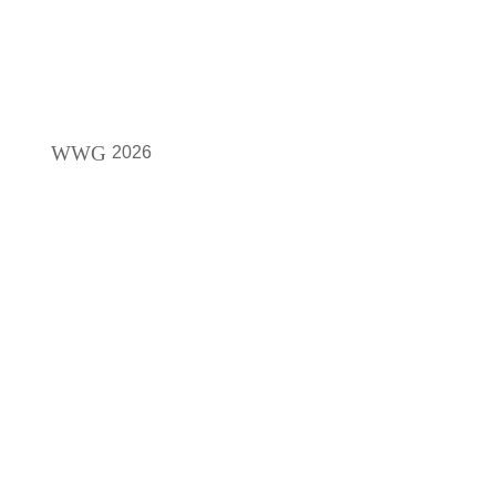
WWG
2026