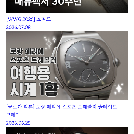
[WWG 2026] 쇼파드
2026.07.08
[클로카 리뷰] 로랑 페리에 스포츠 트래블러 슬레이트
그레이
2026.06.25