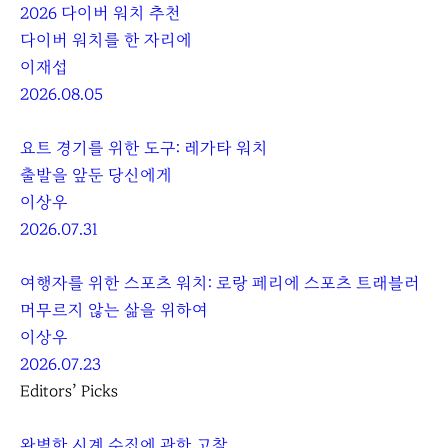
2026 다이버 워치 추천
다이버 워치를 한 자리에
이재섭
2026.08.05
요트 경기를 위한 도구: 레가타 워치
출발을 앞둔 당신에게
이상우
2026.07.31
여행자를 위한 스포츠 워치: 로랑 페리에 스포츠 트래블러
머무르지 않는 삶을 위하여
이상우
2026.07.23
Editors’ Picks
완벽한 시계 수집에 관한 고찰