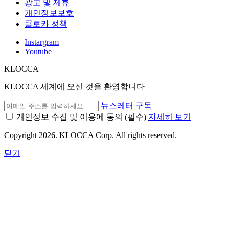
광고 및 제휴
개인정보보호
클로카 정책
Instargram
Youtube
KLOCCA
KLOCCA 세계에 오신 것을 환영합니다
뉴스레터 구독
개인정보 수집 및 이용에 동의
(필수)
자세히 보기
Copyright 2026. KLOCCA Corp. All rights reserved.
닫기