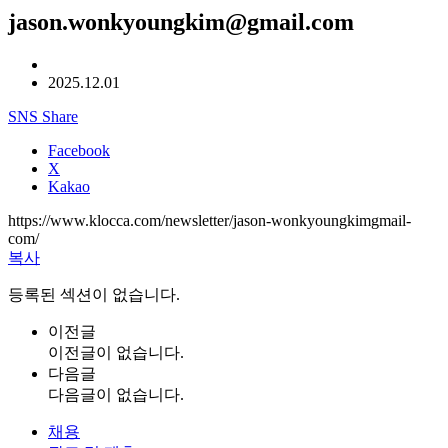
jason.wonkyoungkim@gmail.com
2025.12.01
SNS Share
Facebook
X
Kakao
https://www.klocca.com/newsletter/jason-wonkyoungkimgmail-
com/
복사
등록된 섹션이 없습니다.
이전글
이전글이 없습니다.
다음글
다음글이 없습니다.
채용