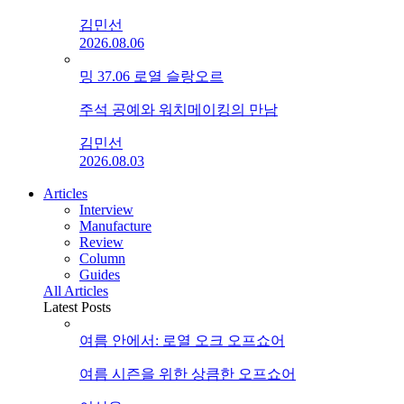
김민선
2026.08.06
밍 37.06 로열 슬랑오르
주석 공예와 워치메이킹의 만남
김민선
2026.08.03
Articles
Interview
Manufacture
Review
Column
Guides
All Articles
Latest Posts
여름 안에서: 로열 오크 오프쇼어
여름 시즌을 위한 상큼한 오프쇼어