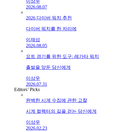
이상우
2026.08.07
2026 다이버 워치 추천
다이버 워치를 한 자리에
이재섭
2026.08.05
요트 경기를 위한 도구: 레가타 워치
출발을 앞둔 당신에게
이상우
2026.07.31
Editors’ Picks
완벽한 시계 수집에 관한 고찰
시계 컬렉터의 길을 걷는 당신에게
이상우
2026.02.23