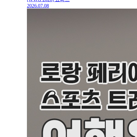
2026.07.08