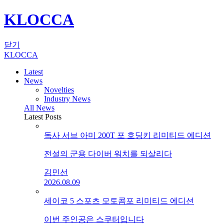
KLOCCA
닫기
KLOCCA
Latest
News
Novelties
Industry News
All News
Latest Posts
독사 서브 아미 200T 포 호딩키 리미티드 에디션
전설의 군용 다이버 워치를 되살리다
김민선
2026.08.09
세이코 5 스포츠 모토콤포 리미티드 에디션
이번 주인공은 스쿠터입니다