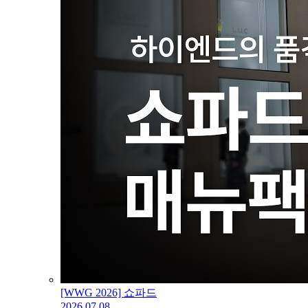
[WWG 2026] 쇼파드
2026.07.08