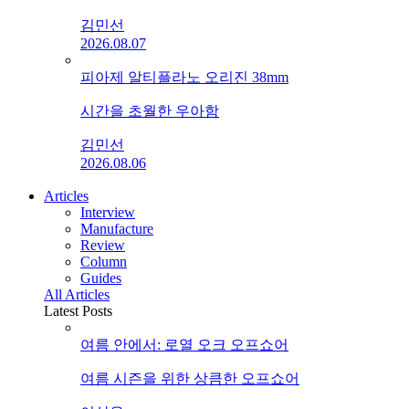
김민선
2026.08.07
피아제 알티플라노 오리진 38mm
시간을 초월한 우아함
김민선
2026.08.06
Articles
Interview
Manufacture
Review
Column
Guides
All Articles
Latest Posts
여름 안에서: 로열 오크 오프쇼어
여름 시즌을 위한 상큼한 오프쇼어