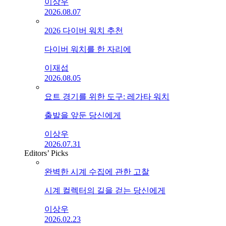
이상우
2026.08.07
2026 다이버 워치 추천
다이버 워치를 한 자리에
이재섭
2026.08.05
요트 경기를 위한 도구: 레가타 워치
출발을 앞둔 당신에게
이상우
2026.07.31
Editors’ Picks
완벽한 시계 수집에 관한 고찰
시계 컬렉터의 길을 걷는 당신에게
이상우
2026.02.23