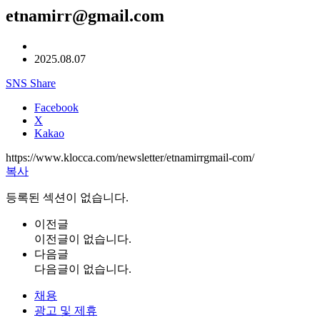
etnamirr@gmail.com
2025.08.07
SNS Share
Facebook
X
Kakao
https://www.klocca.com/newsletter/etnamirrgmail-com/
복사
등록된 섹션이 없습니다.
이전글
이전글이 없습니다.
다음글
다음글이 없습니다.
채용
광고 및 제휴