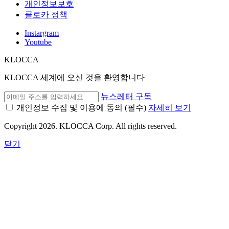
개인정보보호
클로카 정책
Instargram
Youtube
KLOCCA
KLOCCA 세계에 오신 것을 환영합니다
뉴스레터 구독
개인정보 수집 및 이용에 동의
(필수)
자세히 보기
Copyright 2026. KLOCCA Corp. All rights reserved.
닫기