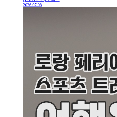
2026.07.08