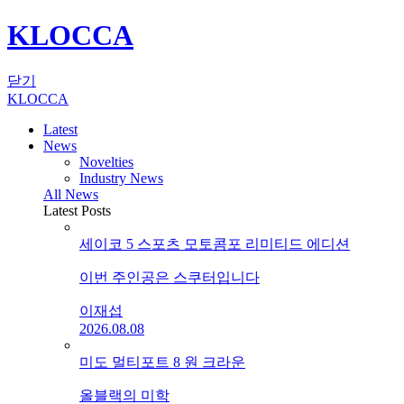
KLOCCA
닫기
KLOCCA
Latest
News
Novelties
Industry News
All News
Latest Posts
세이코 5 스포츠 모토콤포 리미티드 에디션
이번 주인공은 스쿠터입니다
이재섭
2026.08.08
미도 멀티포트 8 원 크라운
올블랙의 미학