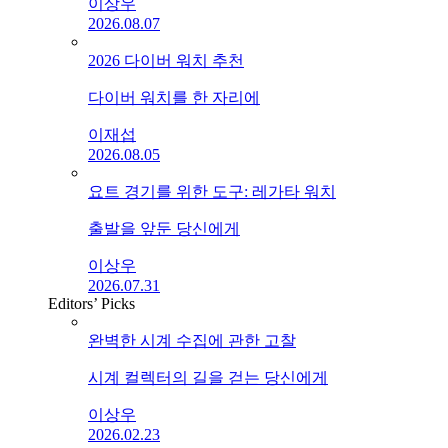
이상우
2026.08.07
2026 다이버 워치 추천
다이버 워치를 한 자리에
이재섭
2026.08.05
요트 경기를 위한 도구: 레가타 워치
출발을 앞둔 당신에게
이상우
2026.07.31
Editors’ Picks
완벽한 시계 수집에 관한 고찰
시계 컬렉터의 길을 걷는 당신에게
이상우
2026.02.23