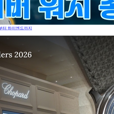
만원부터 하이엔드까지