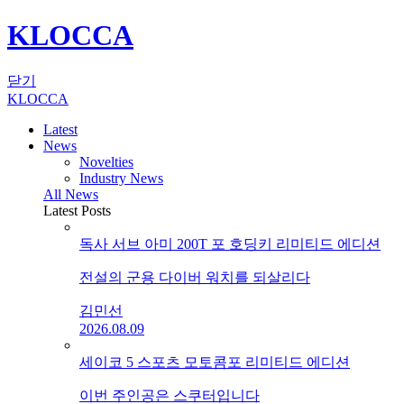
KLOCCA
닫기
KLOCCA
Latest
News
Novelties
Industry News
All News
Latest Posts
독사 서브 아미 200T 포 호딩키 리미티드 에디션
전설의 군용 다이버 워치를 되살리다
김민선
2026.08.09
세이코 5 스포츠 모토콤포 리미티드 에디션
이번 주인공은 스쿠터입니다