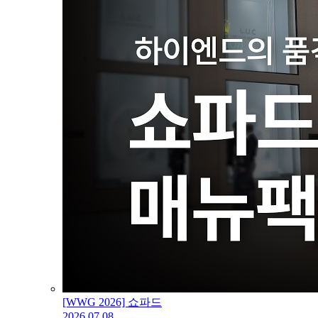
[WWG 2026] 쇼파드
2026.07.08