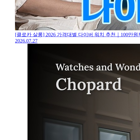
[클로카 살롱] 2026 가격대별 다이버 워치 추천｜100
2026.07.27